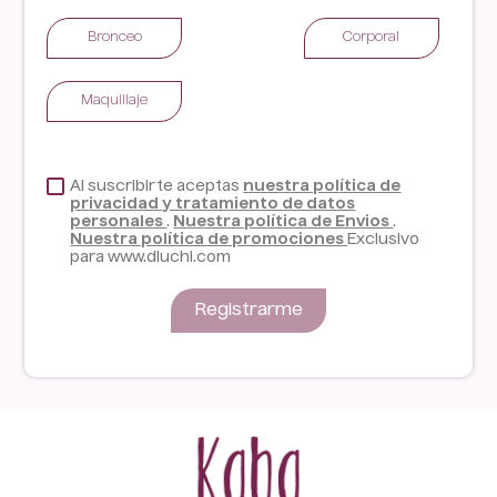
Bronceo
Corporal
Maquillaje
Al suscribirte aceptas
nuestra política de
privacidad y tratamiento de datos
personales
.
Nuestra política de Envios
.
Nuestra política de promociones
Exclusivo
para www.dluchi.com
Registrarme