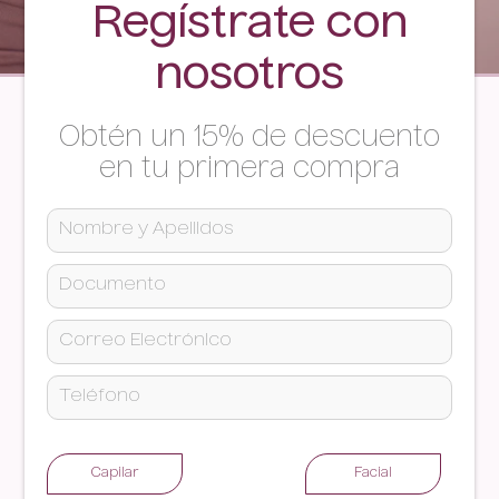
Regístrate con
nosotros
Obtén un 15% de descuento
en tu primera compra
Capilar
Facial